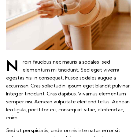
N
roin faucibus nec mauris a sodales, sed
elementum mi tincidunt. Sed eget viverra
egestas nisi in consequat. Fusce sodales augue a
accumsan. Cras sollicitudin, ipsum eget blandit pulvinar.
Integer tincidunt. Cras dapibus. Vivamus elementum
semper nisi. Aenean vulputate eleifend tellus. Aenean
leo ligula, porttitor eu, consequat vitae, eleifend ac,
enim.
Sed ut perspiciatis, unde omnis iste natus error sit