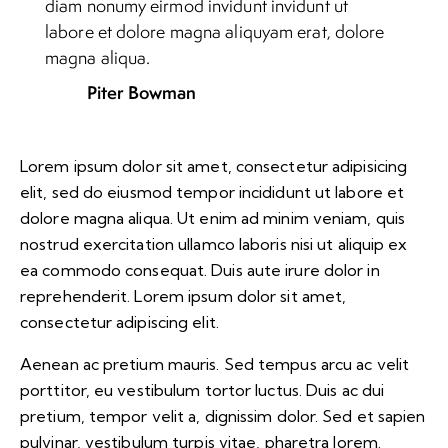
diam nonumy eirmod invidunt invidunt ut
labore et dolore magna aliquyam erat, dolore
magna aliqua.
Piter Bowman
Lorem ipsum dolor sit amet, consectetur adipisicing
elit, sed do eiusmod tempor incididunt ut labore et
dolore magna aliqua. Ut enim ad minim veniam, quis
nostrud exercitation ullamco laboris nisi ut aliquip ex
ea commodo consequat. Duis aute irure dolor in
reprehenderit. Lorem ipsum dolor sit amet,
consectetur adipiscing elit.
Aenean ac pretium mauris. Sed tempus arcu ac velit
porttitor, eu vestibulum tortor luctus. Duis ac dui
pretium, tempor velit a, dignissim dolor. Sed et sapien
pulvinar, vestibulum turpis vitae, pharetra lorem.