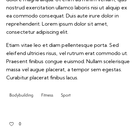
nostrud exercitation ullamco laboris nisi ut aliquip ex
ea commodo consequat. Duis aute irure dolor in
reprehenderit. Lorem ipsum dolor sit amet,
consectetur adipiscing elit.
Etiam vitae leo et diam pellentesque porta. Sed
eleifend ultricies risus, vel rutrum erat commodo ut.
Praesent finibus congue euismod. Nullam scelerisque
massa vel augue placerat, a tempor sem egestas.
Curabitur placerat finibus lacus.
Bodybuilding
Fitness
Sport
0