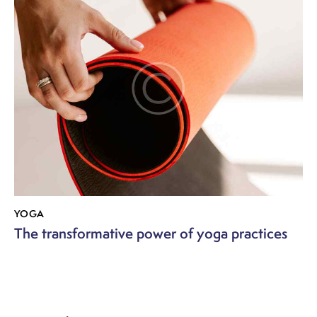
YOGA
The transformative power of yoga practices