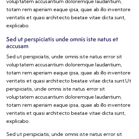
voluptatem accusantium doloremque laudantium,
totam rem aperiam eaque ipsa, quae ab illo inventore
veritatis et quasi architecto beatae vitae dicta sunt,
explicabo.
Sed ut perspiciatis unde omnis iste natus et
accusam
Sed ut perspiciatis, unde omnis iste natus error sit
voluptatem accusantium doloremque laudantium,
totam rem aperiam eaque ipsa, quae ab illo inventore
veritatis et quasi architecto beatae vitae dicta sunt.Ut
perspiciatis, unde omnis iste natus error sit
voluptatem accusantium doloremque laudantium,
totam rem aperiam eaque ipsa, quae ab illo inventore
veritatis et quasi architecto beatae vitae dicta sunt,
explicabo.
Sed ut perspiciatis, unde omnis iste natus error sit