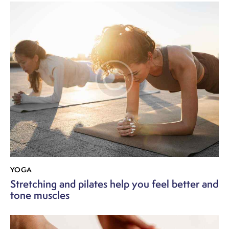
YOGA
Stretching and pilates help you feel better and
tone muscles