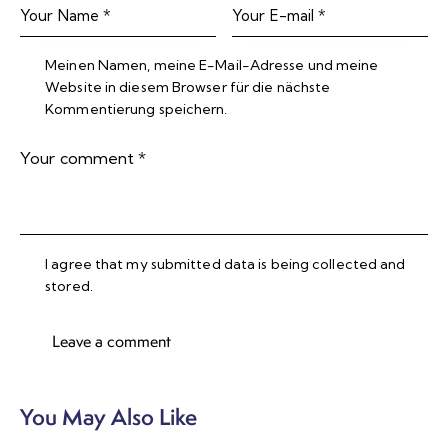
Meinen Namen, meine E-Mail-Adresse und meine
Website in diesem Browser für die nächste
Kommentierung speichern.
I agree that my submitted data is being collected and
stored.
You May Also Like