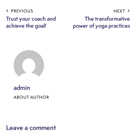
PREVIOUS
NEXT
Trust your coach and
The transformative
achieve the goal!
power of yoga practices
admin
ABOUT AUTHOR
Leave a comment