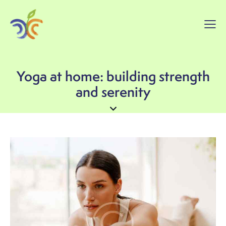
Yoga at home: building strength
and serenity