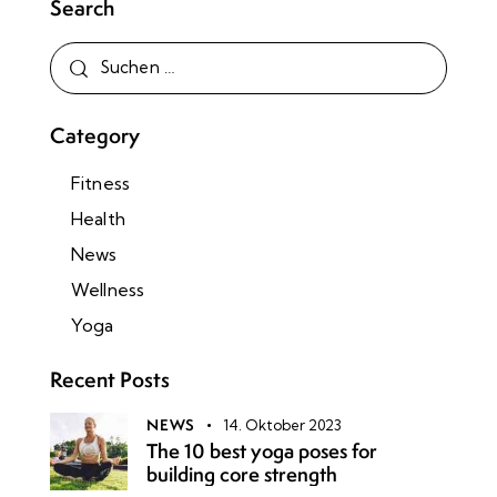
Search
Category
Fitness
Health
News
Wellness
Yoga
Recent Posts
NEWS
14. Oktober 2023
The 10 best yoga poses for
building core strength