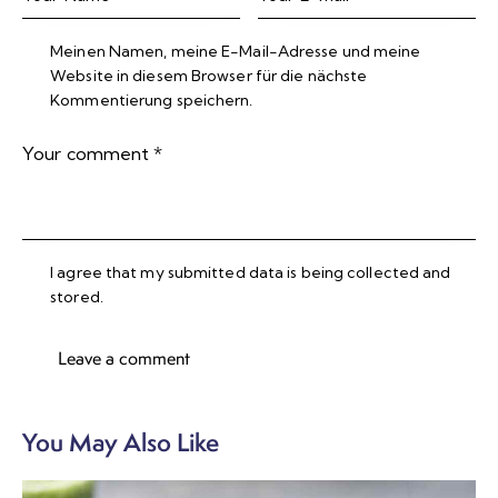
Meinen Namen, meine E-Mail-Adresse und meine
Website in diesem Browser für die nächste
Kommentierung speichern.
I agree that my submitted data is being collected and
stored.
You May Also Like