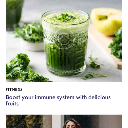
FITNESS
Boost your immune system with delicious
fruits