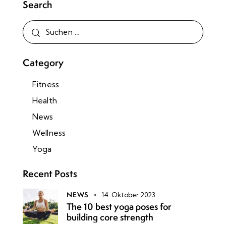
Search
Category
Fitness
Health
News
Wellness
Yoga
Recent Posts
NEWS
14. Oktober 2023
The 10 best yoga poses for
building core strength