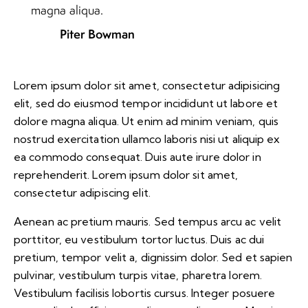
magna aliqua.
Piter Bowman
Lorem ipsum dolor sit amet, consectetur adipisicing
elit, sed do eiusmod tempor incididunt ut labore et
dolore magna aliqua. Ut enim ad minim veniam, quis
nostrud exercitation ullamco laboris nisi ut aliquip ex
ea commodo consequat. Duis aute irure dolor in
reprehenderit. Lorem ipsum dolor sit amet,
consectetur adipiscing elit.
Aenean ac pretium mauris. Sed tempus arcu ac velit
porttitor, eu vestibulum tortor luctus. Duis ac dui
pretium, tempor velit a, dignissim dolor. Sed et sapien
pulvinar, vestibulum turpis vitae, pharetra lorem.
Vestibulum facilisis lobortis cursus. Integer posuere