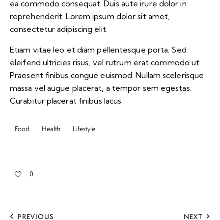
ea commodo consequat. Duis aute irure dolor in
reprehenderit. Lorem ipsum dolor sit amet,
consectetur adipiscing elit.
Etiam vitae leo et diam pellentesque porta. Sed
eleifend ultricies risus, vel rutrum erat commodo ut.
Praesent finibus congue euismod. Nullam scelerisque
massa vel augue placerat, a tempor sem egestas.
Curabitur placerat finibus lacus.
Food
Health
Lifestyle
0
PREVIOUS
NEXT