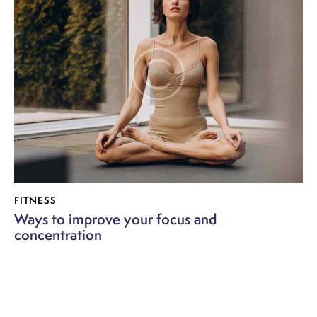
FITNESS
Ways to improve your focus and
concentration