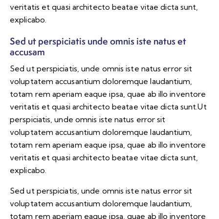
veritatis et quasi architecto beatae vitae dicta sunt,
explicabo.
Sed ut perspiciatis unde omnis iste natus et
accusam
Sed ut perspiciatis, unde omnis iste natus error sit
voluptatem accusantium doloremque laudantium,
totam rem aperiam eaque ipsa, quae ab illo inventore
veritatis et quasi architecto beatae vitae dicta sunt.Ut
perspiciatis, unde omnis iste natus error sit
voluptatem accusantium doloremque laudantium,
totam rem aperiam eaque ipsa, quae ab illo inventore
veritatis et quasi architecto beatae vitae dicta sunt,
explicabo.
Sed ut perspiciatis, unde omnis iste natus error sit
voluptatem accusantium doloremque laudantium,
totam rem aperiam eaque ipsa, quae ab illo inventore