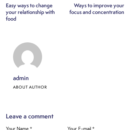
Easy ways to change
Ways to improve your
your relationship with
focus and concentration
food
admin
ABOUT AUTHOR
Leave a comment