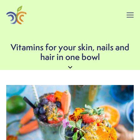
Vitamins for your skin, nails and
hair in one bowl