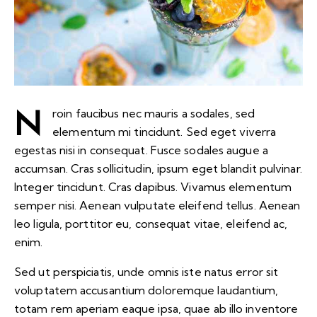
N
roin faucibus nec mauris a sodales, sed
elementum mi tincidunt. Sed eget viverra
egestas nisi in consequat. Fusce sodales augue a
accumsan. Cras sollicitudin, ipsum eget blandit pulvinar.
Integer tincidunt. Cras dapibus. Vivamus elementum
semper nisi. Aenean vulputate eleifend tellus. Aenean
leo ligula, porttitor eu, consequat vitae, eleifend ac,
enim.
Sed ut perspiciatis, unde omnis iste natus error sit
voluptatem accusantium doloremque laudantium,
totam rem aperiam eaque ipsa, quae ab illo inventore