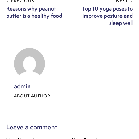
PREVIOUS
NEXT
Reasons why peanut
Top 10 yoga poses to
butter is a healthy food
improve posture and
sleep well
admin
ABOUT AUTHOR
Leave a comment