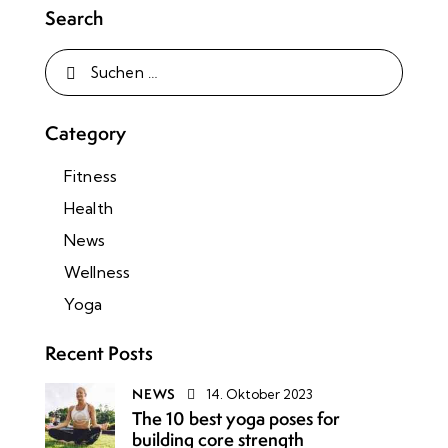
Search
Category
Fitness
Health
News
Wellness
Yoga
Recent Posts
NEWS
14. Oktober 2023
The 10 best yoga poses for
building core strength