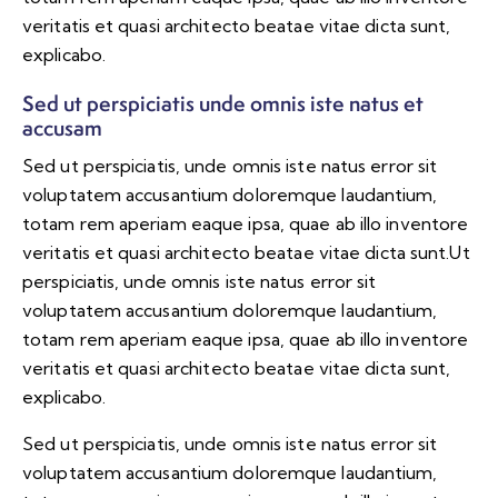
veritatis et quasi architecto beatae vitae dicta sunt,
explicabo.
Sed ut perspiciatis unde omnis iste natus et
accusam
Sed ut perspiciatis, unde omnis iste natus error sit
voluptatem accusantium doloremque laudantium,
totam rem aperiam eaque ipsa, quae ab illo inventore
veritatis et quasi architecto beatae vitae dicta sunt.Ut
perspiciatis, unde omnis iste natus error sit
voluptatem accusantium doloremque laudantium,
totam rem aperiam eaque ipsa, quae ab illo inventore
veritatis et quasi architecto beatae vitae dicta sunt,
explicabo.
Sed ut perspiciatis, unde omnis iste natus error sit
voluptatem accusantium doloremque laudantium,