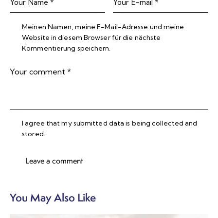
Meinen Namen, meine E-Mail-Adresse und meine
Website in diesem Browser für die nächste
Kommentierung speichern.
I agree that my submitted data is being collected and
stored.
You May Also Like