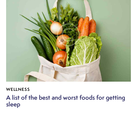
WELLNESS
A list of the best and worst foods for getting
sleep