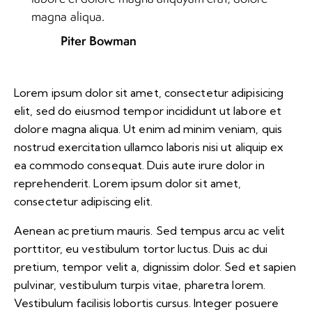
magna aliqua.
Piter Bowman
Lorem ipsum dolor sit amet, consectetur adipisicing
elit, sed do eiusmod tempor incididunt ut labore et
dolore magna aliqua. Ut enim ad minim veniam, quis
nostrud exercitation ullamco laboris nisi ut aliquip ex
ea commodo consequat. Duis aute irure dolor in
reprehenderit. Lorem ipsum dolor sit amet,
consectetur adipiscing elit.
Aenean ac pretium mauris. Sed tempus arcu ac velit
porttitor, eu vestibulum tortor luctus. Duis ac dui
pretium, tempor velit a, dignissim dolor. Sed et sapien
pulvinar, vestibulum turpis vitae, pharetra lorem.
Vestibulum facilisis lobortis cursus. Integer posuere