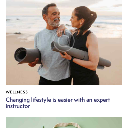
WELLNESS
Changing lifestyle is easier with an expert
instructor