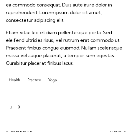
ea commodo consequat. Duis aute irure dolor in
reprehenderit. Lorem ipsum dolor sit amet,
consectetur adipiscing elit.
Etiam vitae leo et diam pellentesque porta. Sed
eleifend ultricies risus, vel rutrum erat commodo ut.
Praesent finibus congue euismod. Nullam scelerisque
massa vel augue placerat, a tempor sem egestas.
Curabitur placerat finibus lacus.
Health
Practice
Yoga
0