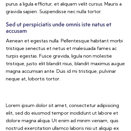
purus a ligula efficitur, et aliquam velit cursus. Mauris a
gravida sapien. Suspendisse nec nulla tortor.
Sed ut perspiciatis unde omnis iste natus et
accusam
Aenean et egestas nulla. Pellentesque habitant morbi
tristique senectus et netus et malesuada fames ac
turpis egestas. Fusce gravida, ligula non molestie
tristique, justo elit blandit risus, blandit maximus augue
magna accumsan ante. Duis id mi tristique, pulvinar
neque at, lobortis tortor.
Lorem ipsum dolor sit amet, consectetur adipisicing
elit, sed do eiusmod tempor incididunt ut labore et
dolore magna aliqua. Ut enim ad minim veniam, quis
nostrud exercitation ullamco laboris nisi ut aliquip ex