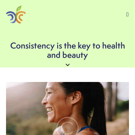
Consistency is the key to health
and beauty