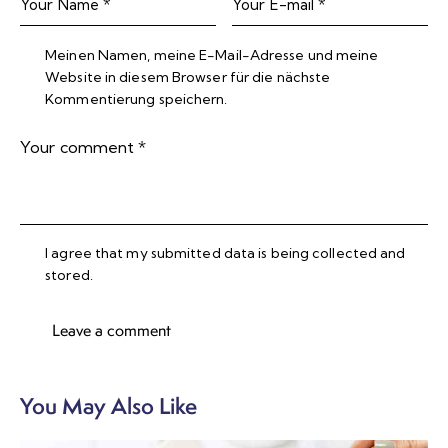
Meinen Namen, meine E-Mail-Adresse und meine
Website in diesem Browser für die nächste
Kommentierung speichern.
I agree that my submitted data is being collected and
stored.
You May Also Like