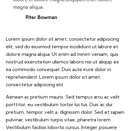
magna aliqua.
Piter Bowman
Lorem ipsum dolor sit amet, consectetur adipisicing
elit, sed do eiusmod tempor incididunt ut labore et
dolore magna aliqua. Ut enim ad minim veniam, quis
nostrud exercitation ullamco laboris nisi ut aliquip ex
ea commodo consequat. Duis aute irure dolor in
reprehenderit. Lorem ipsum dolor sit amet,
consectetur adipiscing elit.
Aenean ac pretium mauris. Sed tempus arcu ac velit
porttitor, eu vestibulum tortor luctus. Duis ac dui
pretium, tempor velit a, dignissim dolor. Sed et sapien
pulvinar, vestibulum turpis vitae, pharetra lorem.
Vestibulum facilisis lobortis cursus. Integer posuere