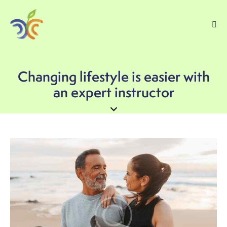
Changing lifestyle is easier with
an expert instructor