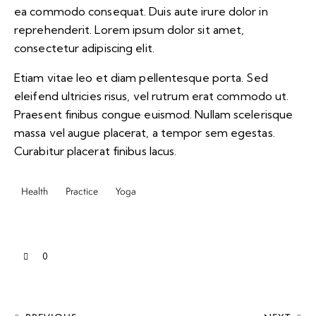
ea commodo consequat. Duis aute irure dolor in
reprehenderit. Lorem ipsum dolor sit amet,
consectetur adipiscing elit.
Etiam vitae leo et diam pellentesque porta. Sed
eleifend ultricies risus, vel rutrum erat commodo ut.
Praesent finibus congue euismod. Nullam scelerisque
massa vel augue placerat, a tempor sem egestas.
Curabitur placerat finibus lacus.
Health
Practice
Yoga
0