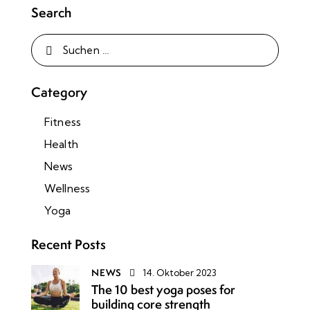
Search
Category
Fitness
Health
News
Wellness
Yoga
Recent Posts
NEWS
14. Oktober 2023
The 10 best yoga poses for
building core strength