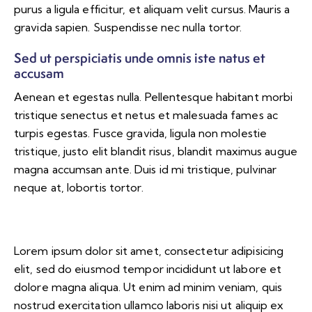
purus a ligula efficitur, et aliquam velit cursus. Mauris a
gravida sapien. Suspendisse nec nulla tortor.
Sed ut perspiciatis unde omnis iste natus et
accusam
Aenean et egestas nulla. Pellentesque habitant morbi
tristique senectus et netus et malesuada fames ac
turpis egestas. Fusce gravida, ligula non molestie
tristique, justo elit blandit risus, blandit maximus augue
magna accumsan ante. Duis id mi tristique, pulvinar
neque at, lobortis tortor.
Lorem ipsum dolor sit amet, consectetur adipisicing
elit, sed do eiusmod tempor incididunt ut labore et
dolore magna aliqua. Ut enim ad minim veniam, quis
nostrud exercitation ullamco laboris nisi ut aliquip ex