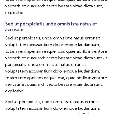
veritatis et quasi architecto beatae vitae dicta sunt,
explicabo.
Sed ut perspiciatis unde omnis iste natus et
accusam
Sed ut perspiciatis, unde omnis iste natus error sit
voluptatem accusantium doloremque laudantium,
totam rem aperiam eaque ipsa, quae ab illo inventore
veritatis et quasi architecto beatae vitae dicta sunt.Ut
perspiciatis, unde omnis iste natus error sit
voluptatem accusantium doloremque laudantium,
totam rem aperiam eaque ipsa, quae ab illo inventore
veritatis et quasi architecto beatae vitae dicta sunt,
explicabo.
Sed ut perspiciatis, unde omnis iste natus error sit
voluptatem accusantium doloremque laudantium,