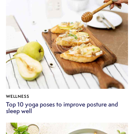
WELLNESS
Top 10 yoga poses to improve posture and
sleep well