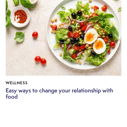
WELLNESS
Easy ways to change your relationship with
food